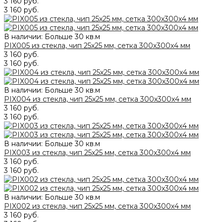
3 160 руб.
3 160 руб.
В наличии: Больше 30 кв.м
PIX005 из стекла, чип 25х25 мм, сетка 300х300х4 мм
3 160 руб.
3 160 руб.
В наличии: Больше 30 кв.м
PIX004 из стекла, чип 25х25 мм, сетка 300х300х4 мм
3 160 руб.
3 160 руб.
В наличии: Больше 30 кв.м
PIX003 из стекла, чип 25х25 мм, сетка 300х300х4 мм
3 160 руб.
3 160 руб.
В наличии: Больше 30 кв.м
PIX002 из стекла, чип 25х25 мм, сетка 300х300х4 мм
3 160 руб.