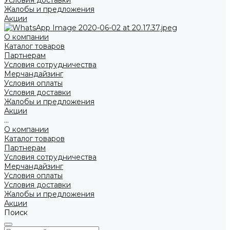
Условия доставки
Жалобы и предложения
Акции
О компании
Каталог товаров
Партнерам
Условия сотрудничества
Мерчандайзинг
Условия оплаты
Условия доставки
Жалобы и предложения
Акции
...
О компании
Каталог товаров
Партнерам
Условия сотрудничества
Мерчандайзинг
Условия оплаты
Условия доставки
Жалобы и предложения
Акции
Поиск