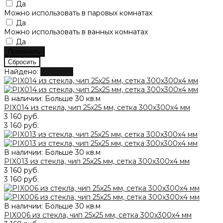
Да
Можно использовать в паровых комнатах
Да
Можно использовать в ванных комнатах
Да
Найдено:
Показать
В наличии: Больше 30 кв.м
PIX014 из стекла, чип 25х25 мм, сетка 300х300х4 мм
3 160 руб.
3 160 руб.
В наличии: Больше 30 кв.м
PIX013 из стекла, чип 25х25 мм, сетка 300х300х4 мм
3 160 руб.
3 160 руб.
В наличии: Больше 30 кв.м
PIX006 из стекла, чип 25х25 мм, сетка 300х300х4 мм