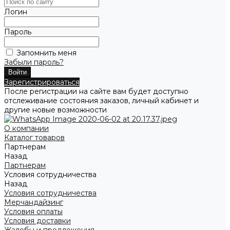
Логин
Пароль
Запомнить меня
Забыли пароль?
Зарегистрироваться
После регистрации на сайте вам будет доступно
отслеживание состояния заказов, личный кабинет и
другие новые возможности
О компании
Каталог товаров
Партнерам
Назад
Партнерам
Условия сотрудничества
Назад
Условия сотрудничества
Мерчандайзинг
Условия оплаты
Условия доставки