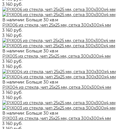
3 160 руб.
В наличии: Больше 30 кв.м
PIX006 из стекла, чип 25х25 мм, сетка 300х300х4 мм
3 160 руб.
3 160 руб.
В наличии: Больше 30 кв.м
PIX005 из стекла, чип 25х25 мм, сетка 300х300х4 мм
3 160 руб.
3 160 руб.
В наличии: Больше 30 кв.м
PIX004 из стекла, чип 25х25 мм, сетка 300х300х4 мм
3 160 руб.
3 160 руб.
В наличии: Больше 30 кв.м
PIX003 из стекла, чип 25х25 мм, сетка 300х300х4 мм
3 160 руб.
3 160 руб.