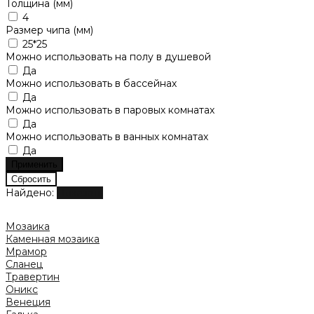
Толщина (мм)
4
Размер чипа (мм)
25*25
Можно использовать на полу в душевой
Да
Можно использовать в бассейнах
Да
Можно использовать в паровых комнатах
Да
Можно использовать в ванных комнатах
Да
Найдено:
Показать
Мозаика
Каменная мозаика
Мрамор
Сланец
Травертин
Оникс
Венеция