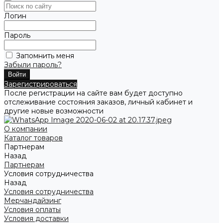
Логин
Пароль
Запомнить меня
Забыли пароль?
Зарегистрироваться
После регистрации на сайте вам будет доступно
отслеживание состояния заказов, личный кабинет и
другие новые возможности
О компании
Каталог товаров
Партнерам
Назад
Партнерам
Условия сотрудничества
Назад
Условия сотрудничества
Мерчандайзинг
Условия оплаты
Условия доставки