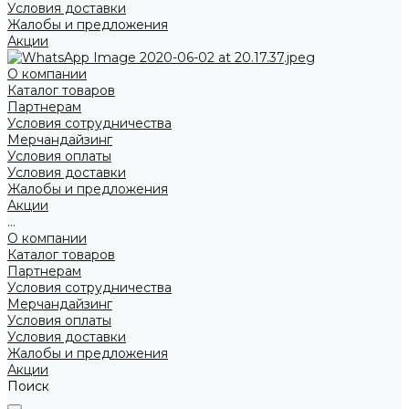
Условия доставки
Жалобы и предложения
Акции
О компании
Каталог товаров
Партнерам
Условия сотрудничества
Мерчандайзинг
Условия оплаты
Условия доставки
Жалобы и предложения
Акции
...
О компании
Каталог товаров
Партнерам
Условия сотрудничества
Мерчандайзинг
Условия оплаты
Условия доставки
Жалобы и предложения
Акции
Поиск