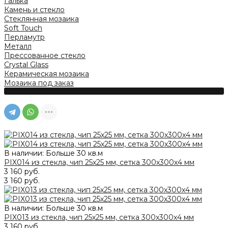
Галька
Камень и стекло
Стеклянная мозаика
Soft Touch
Перламутр
Металл
Прессованное стекло
Crystal Glass
Керамическая мозаика
Мозаика под заказ
В наличии: Больше 30 кв.м
PIX014 из стекла, чип 25х25 мм, сетка 300х300х4 мм
3 160 руб.
3 160 руб.
В наличии: Больше 30 кв.м
PIX013 из стекла, чип 25х25 мм, сетка 300х300х4 мм
3 160 руб.