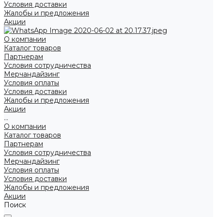
Условия доставки
Жалобы и предложения
Акции
О компании
Каталог товаров
Партнерам
Условия сотрудничества
Мерчандайзинг
Условия оплаты
Условия доставки
Жалобы и предложения
Акции
...
О компании
Каталог товаров
Партнерам
Условия сотрудничества
Мерчандайзинг
Условия оплаты
Условия доставки
Жалобы и предложения
Акции
Поиск