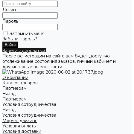
Логин
Пароль
Запомнить меня
Забыли пароль?
Зарегистрироваться
После регистрации на сайте вам будет доступно
отслеживание состояния заказов, личный кабинет и
другие новые возможности
О компании
Каталог товаров
Партнерам
Назад
Партнерам
Условия сотрудничества
Назад
Условия сотрудничества
Мерчандайзинг
Условия оплаты
Условия доставки