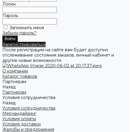
Логин
Пароль
Запомнить меня
Забыли пароль?
Зарегистрироваться
После регистрации на сайте вам будет доступно
отслеживание состояния заказов, личный кабинет и
другие новые возможности
О компании
Каталог товаров
Партнерам
Назад
Партнерам
Условия сотрудничества
Назад
Условия сотрудничества
Мерчандайзинг
Условия оплаты
Условия доставки
Жалобы и предложения