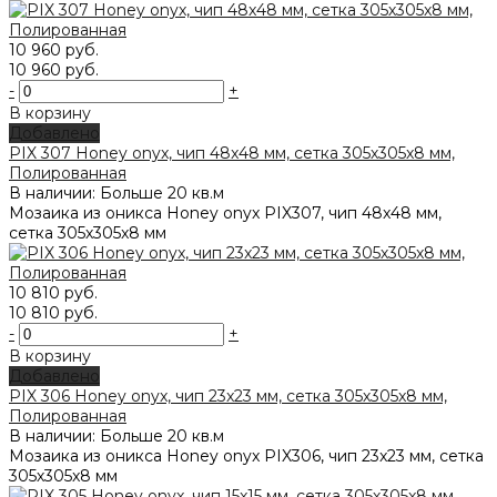
10 960 руб.
10 960 руб.
-
+
В корзину
Добавлено
PIX 307 Honey onyx, чип 48x48 мм, сетка 305х305x8 мм,
Полированная
В наличии: Больше 20 кв.м
Мозаика из оникса Honey onyx PIX307, чип 48x48 мм,
сетка 305х305x8 мм
10 810 руб.
10 810 руб.
-
+
В корзину
Добавлено
PIX 306 Honey onyx, чип 23x23 мм, сетка 305х305x8 мм,
Полированная
В наличии: Больше 20 кв.м
Мозаика из оникса Honey onyx PIX306, чип 23x23 мм, сетка
305х305x8 мм