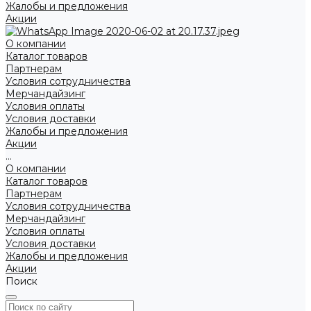
Жалобы и предложения
Акции
О компании
Каталог товаров
Партнерам
Условия сотрудничества
Мерчандайзинг
Условия оплаты
Условия доставки
Жалобы и предложения
Акции
...
О компании
Каталог товаров
Партнерам
Условия сотрудничества
Мерчандайзинг
Условия оплаты
Условия доставки
Жалобы и предложения
Акции
Поиск