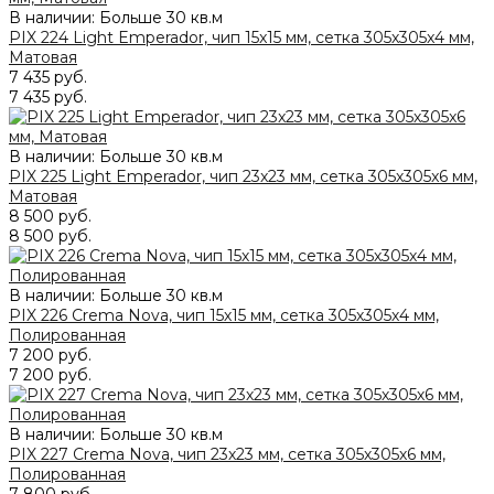
В наличии: Больше 30 кв.м
PIX 224 Light Emperador, чип 15x15 мм, сетка 305х305x4 мм,
Матовая
7 435 руб.
7 435 руб.
В наличии: Больше 30 кв.м
PIX 225 Light Emperador, чип 23x23 мм, сетка 305х305x6 мм,
Матовая
8 500 руб.
8 500 руб.
В наличии: Больше 30 кв.м
PIX 226 Crema Nova, чип 15х15 мм, сетка 305х305х4 мм,
Полированная
7 200 руб.
7 200 руб.
В наличии: Больше 30 кв.м
PIX 227 Crema Nova, чип 23х23 мм, сетка 305х305х6 мм,
Полированная