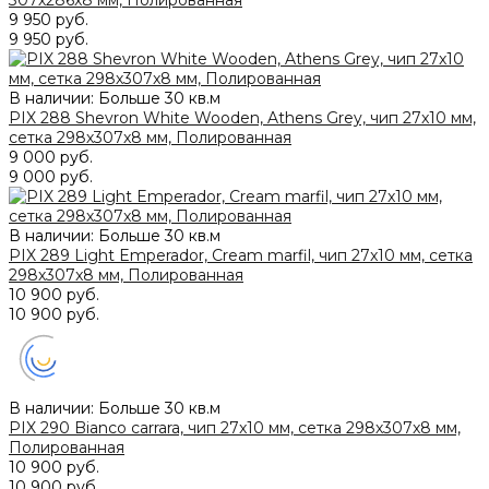
307х286x8 мм, Полированная
9 950 руб.
9 950 руб.
В наличии: Больше 30 кв.м
PIX 288 Shevron White Wooden, Athens Grey, чип 27x10 мм,
сетка 298х307x8 мм, Полированная
9 000 руб.
9 000 руб.
В наличии: Больше 30 кв.м
PIX 289 Light Emperador, Cream marfil, чип 27x10 мм, сетка
298х307x8 мм, Полированная
10 900 руб.
10 900 руб.
В наличии: Больше 30 кв.м
PIX 290 Bianco carrara, чип 27x10 мм, сетка 298х307x8 мм,
Полированная
10 900 руб.
10 900 руб.