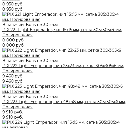
8 950 руб.
8 950 руб.
В наличии: Больше 30 кв.м
PIX 221 Light Emperador, чип 15x15 мм, сетка 305х305x4 мм,
Полированная
8 000 руб.
8 000 руб.
В наличии: Больше 30 кв.м
PIX 222 Light Emperador, чип 23x23 мм, сетка 305х305x6 мм,
Полированная
9 460 руб.
9 460 руб.
В наличии: Больше 30 кв.м
PIX 223 Light Emperador, чип 48x48 мм, сетка 305х305x6 мм,
Полированная
9 910 руб.
9 910 руб.