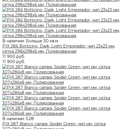
В наличии: Больше 30 кв.м
PIX 286 Botticino, Dark, Light Emperador, чип 23x23 мм,
сетка 298х298x6 мм, Полированная
11 900 руб.
11 900 руб.
В наличии:
5.28
PIX 287 Bianco carrara, Spider Green, чип мм, сетка