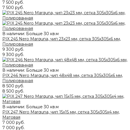
7 500 руб.
7 500 руб.
В наличии: Больше 30 кв.м
PIX 245 Nero Marquna, чип 23х23 мм, сетка 305х305х6 мм,
Полированная
9 300 руб.
9 300 руб.
В наличии: Больше 30 кв.м
PIX 246 Nero Marquna, чип 48х48 мм, сетка 305х305х6 мм,
Полированная
8 500 руб.
8 500 руб.
В наличии: Больше 30 кв.м
PIX 247 Nero Marquna, чип 15х15 мм, сетка 305х305х4 мм,
Матовая
7 000 руб.
7 000 руб.