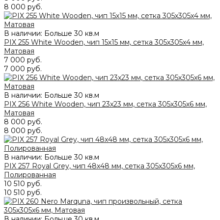
8 000 руб.
В наличии: Больше 30 кв.м
PIX 255 White Wooden, чип 15х15 мм, сетка 305х305x4 мм,
Матовая
7 000 руб.
7 000 руб.
В наличии: Больше 30 кв.м
PIX 256 White Wooden, чип 23x23 мм, сетка 305х305x6 мм,
Матовая
8 000 руб.
8 000 руб.
В наличии: Больше 30 кв.м
PIX 257 Royal Grey, чип 48x48 мм, сетка 305х305x6 мм,
Полированная
10 510 руб.
10 510 руб.
В наличии: Больше 30 кв.м