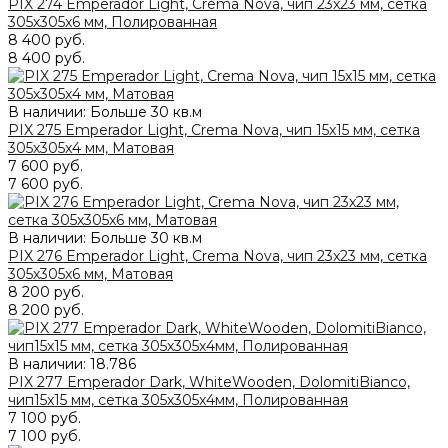
PIX 274 Emperador Light, Crema Nova, чип 23x23 мм, сетка
305х305x6 мм, Полированная
8 400 руб.
8 400 руб.
В наличии: Больше 30 кв.м
PIX 275 Emperador Light, Crema Nova, чип 15x15 мм, сетка
305х305x4 мм, Матовая
7 600 руб.
7 600 руб.
В наличии: Больше 30 кв.м
PIX 276 Emperador Light, Crema Nova, чип 23x23 мм, сетка
305х305x6 мм, Матовая
8 200 руб.
8 200 руб.
В наличии:
18.786
PIX 277 Emperador Dark, WhiteWooden, DolomitiBianco,
чип15x15 мм, сетка 305х305x4мм, Полированная
7 100 руб.
7 100 руб.