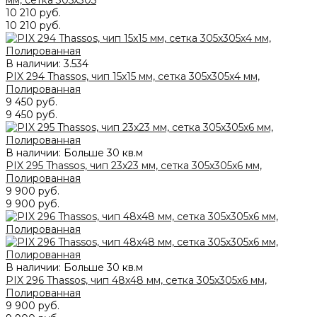
мм, сетка 305х305
10 210 руб.
10 210 руб.
В наличии:
3.534
PIX 294 Thassos, чип 15x15 мм, сетка 305х305x4 мм,
Полированная
9 450 руб.
9 450 руб.
В наличии: Больше 30 кв.м
PIX 295 Thassos, чип 23x23 мм, сетка 305х305x6 мм,
Полированная
9 900 руб.
9 900 руб.
В наличии: Больше 30 кв.м
PIX 296 Thassos, чип 48x48 мм, сетка 305х305x6 мм,
Полированная
9 900 руб.