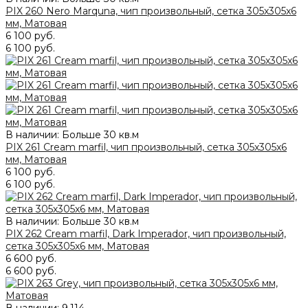
PIX 260 Nero Marquna, чип произвольный, сетка 305х305x6
мм, Матовая
6 100 руб.
6 100 руб.
В наличии: Больше 30 кв.м
PIX 261 Сream marfil, чип произвольный, сетка 305х305x6
мм, Матовая
6 100 руб.
6 100 руб.
В наличии: Больше 30 кв.м
PIX 262 Cream marfil, Dark Imperador, чип произвольный,
сетка 305х305x6 мм, Матовая
6 600 руб.
6 600 руб.