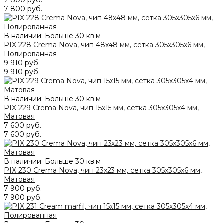
7 800 руб.
7 800 руб.
В наличии: Больше 30 кв.м
PIX 228 Crema Nova, чип 48х48 мм, сетка 305х305х6 мм,
Полированная
9 910 руб.
9 910 руб.
В наличии: Больше 30 кв.м
PIX 229 Crema Nova, чип 15х15 мм, сетка 305х305х4 мм,
Матовая
7 600 руб.
7 600 руб.
В наличии: Больше 30 кв.м
PIX 230 Crema Nova, чип 23х23 мм, сетка 305х305х6 мм,
Матовая
7 900 руб.
7 900 руб.