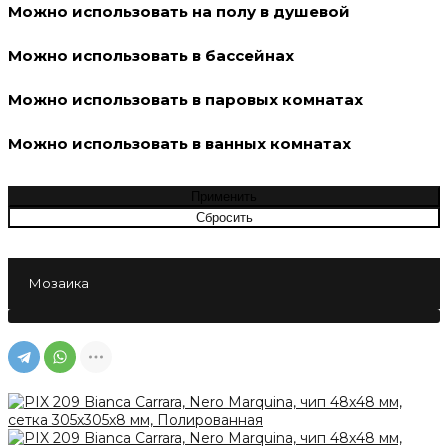
Можно использовать на полу в душевой
Можно использовать в бассейнах
Можно использовать в паровых комнатах
Можно использовать в ванных комнатах
Мозаика