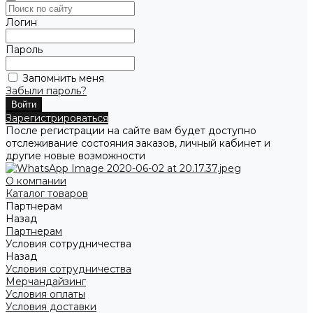
Логин
Пароль
Запомнить меня
Забыли пароль?
Зарегистрироваться
После регистрации на сайте вам будет доступно
отслеживание состояния заказов, личный кабинет и
другие новые возможности
О компании
Каталог товаров
Партнерам
Назад
Партнерам
Условия сотрудничества
Назад
Условия сотрудничества
Мерчандайзинг
Условия оплаты
Условия доставки