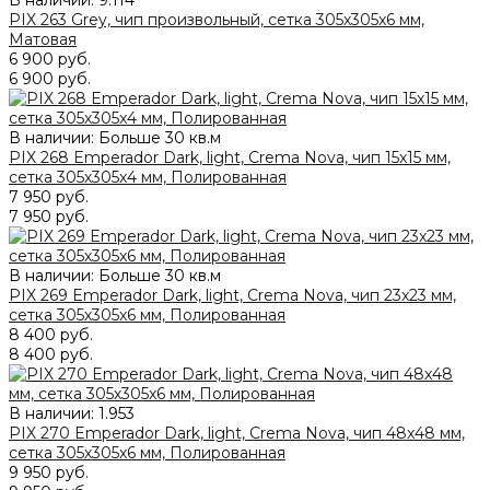
В наличии:
9.114
PIX 263 Grey, чип произвольный, сетка 305х305x6 мм,
Матовая
6 900 руб.
6 900 руб.
В наличии: Больше 30 кв.м
PIX 268 Emperador Dark, light, Crema Nova, чип 15x15 мм,
сетка 305х305x4 мм, Полированная
7 950 руб.
7 950 руб.
В наличии: Больше 30 кв.м
PIX 269 Emperador Dark, light, Crema Nova, чип 23x23 мм,
сетка 305х305x6 мм, Полированная
8 400 руб.
8 400 руб.
В наличии:
1.953
PIX 270 Emperador Dark, light, Crema Nova, чип 48x48 мм,
сетка 305х305x6 мм, Полированная
9 950 руб.