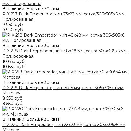
В наличии: Больше 30 кв.м
PIX 217 Dark Emperador, чип 23x23 мм, сетка 305х305x6 мм,
Полированная
9 950 руб.
9 950 руб.
В наличии: Больше 30 кв.м
PIX 218 Dark Emperador, чип 48x48 мм, сетка 305х305x6 мм,
Полированная
10 650 руб.
10 650 руб.
В наличии: Больше 30 кв.м
PIX 219 Dark Emperador, чип 15x15 мм, сетка 305х305x4 мм,
Матовая
8 550 руб.
8 550 руб.
В наличии: Больше 30 кв.м
PIX 220 Dark Emperador, чип 23x23 мм, сетка 305х305x6 мм,
Матовая