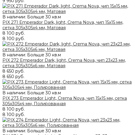
9 950 руб.
В наличии: Больше 30 кв.м
PIX 271 Emperador Dark, light, Crema Nova, чип 15x15 мм,
сетка 305х305x4 мм, Матовая
8 100 руб.
8 100 руб.
В наличии: Больше 30 кв.м
PIX 272 Emperador Dark, light, Crema Nova, чип 23x23 мм,
сетка 305х305x6 мм, Матовая
8 650 руб.
8 650 руб.
В наличии: Больше 30 кв.м
PIX 273 Emperador Light, Crema Nova, чип 15x15 мм, сетка
305х305x4 мм, Полированная
8 100 руб.
8 100 руб.
В наличии: Больше 30 кв.м