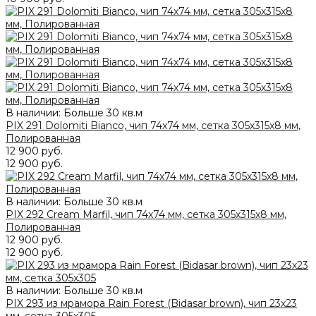
В наличии: Больше 30 кв.м
PIX 291 Dolomiti Bianco, чип 74x74 мм, сетка 305х315x8 мм,
Полированная
12 900 руб.
12 900 руб.
В наличии: Больше 30 кв.м
PIX 292 Cream Marfil, чип 74x74 мм, сетка 305х315x8 мм,
Полированная
12 900 руб.
12 900 руб.
В наличии: Больше 30 кв.м
PIX 293 из мрамора Rain Forest (Bidasar brown), чип 23х23