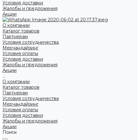
Условия доставки
Жалобы и предложения
Акции
О компании
Каталог товаров
Партнерам
Условия сотрудничества
Мерчандайзинг
Условия оплаты
Условия доставки
Жалобы и предложения
Акции
...
О компании
Каталог товаров
Партнерам
Условия сотрудничества
Мерчандайзинг
Условия оплаты
Условия доставки
Жалобы и предложения
Акции
Поиск