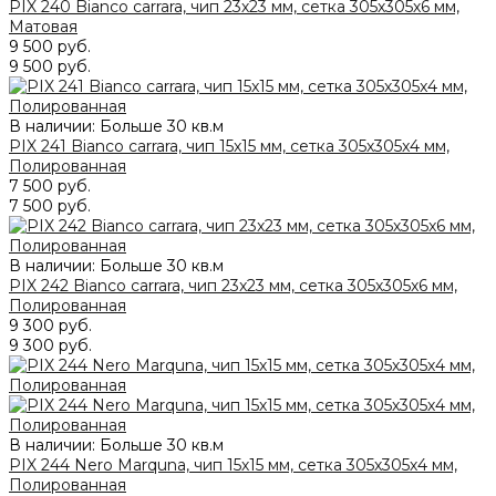
PIX 240 Bianco carrara, чип 23х23 мм, сетка 305х305х6 мм,
Матовая
9 500 руб.
9 500 руб.
В наличии: Больше 30 кв.м
PIX 241 Bianco carrara, чип 15x15 мм, сетка 305х305x4 мм,
Полированная
7 500 руб.
7 500 руб.
В наличии: Больше 30 кв.м
PIX 242 Bianco carrara, чип 23x23 мм, сетка 305х305x6 мм,
Полированная
9 300 руб.
9 300 руб.
В наличии: Больше 30 кв.м
PIX 244 Nero Marquna, чип 15х15 мм, сетка 305х305х4 мм,
Полированная