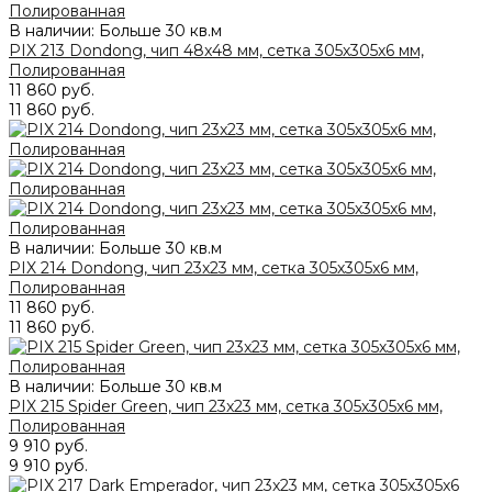
В наличии: Больше 30 кв.м
PIX 213 Dondong, чип 48x48 мм, сетка 305х305x6 мм,
Полированная
11 860 руб.
11 860 руб.
В наличии: Больше 30 кв.м
PIX 214 Dondong, чип 23x23 мм, сетка 305х305x6 мм,
Полированная
11 860 руб.
11 860 руб.
В наличии: Больше 30 кв.м
PIX 215 Spider Green, чип 23x23 мм, сетка 305х305x6 мм,
Полированная
9 910 руб.
9 910 руб.