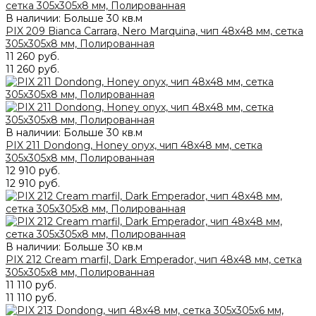
В наличии: Больше 30 кв.м
PIX 209 Bianca Carrara, Nero Marquina, чип 48x48 мм, сетка
305х305x8 мм, Полированная
11 260 руб.
11 260 руб.
В наличии: Больше 30 кв.м
PIX 211 Dondong, Honey onyx, чип 48x48 мм, сетка
305х305x8 мм, Полированная
12 910 руб.
12 910 руб.
В наличии: Больше 30 кв.м
PIX 212 Cream marfil, Dark Еmperador, чип 48x48 мм, сетка
305х305x8 мм, Полированная
11 110 руб.
11 110 руб.