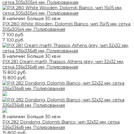
В наличии: Больше 30 кв.м
PIX 280 White Wooden, Dolomiti Bianco, чип 15x15 мм, сетка
305х305x4 мм, Полированная
7 100 руб.
7 100 руб.
В наличии: Больше 30 кв.м
PIX 281 Cream marfil, Thassos, Athens grey, чип 32x32 мм,
сетка 336х336x8 мм, Полированная
15 800 руб.
15 800 руб.
В наличии: Больше 30 кв.м
PIX 282 Dondong, Dolomiti Bianco, чип 32x32 мм, сетка
336х336x8 мм, Полированная
15 800 руб.