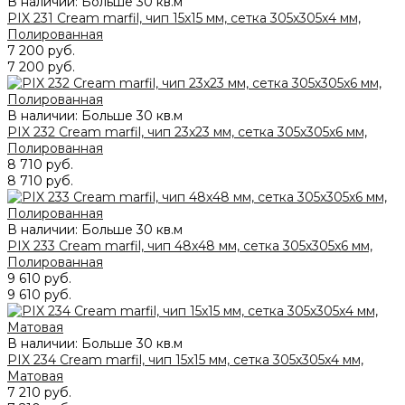
В наличии: Больше 30 кв.м
PIX 231 Cream marfil, чип 15x15 мм, сетка 305х305x4 мм,
Полированная
7 200 руб.
7 200 руб.
В наличии: Больше 30 кв.м
PIX 232 Cream marfil, чип 23x23 мм, сетка 305х305x6 мм,
Полированная
8 710 руб.
8 710 руб.
В наличии: Больше 30 кв.м
PIX 233 Cream marfil, чип 48x48 мм, сетка 305х305x6 мм,
Полированная
9 610 руб.
9 610 руб.
В наличии: Больше 30 кв.м
PIX 234 Cream marfil, чип 15x15 мм, сетка 305х305x4 мм,
Матовая
7 210 руб.