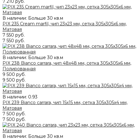
7 210 руб.
В наличии: Больше 30 кв.м
PIX 235 Cream marfil, чип 23x23 мм, сетка 305х305x6 мм,
Матовая
7 550 руб.
7 550 руб.
В наличии: Больше 30 кв.м
PIX 238 Bianco carrara, чип 48х48 мм, сетка 305х305х6 мм,
Полированная
9 500 руб.
9 500 руб.
В наличии:
0.93
PIX 239 Bianco carrara, чип 15х15 мм, сетка 305х305х4 мм,
Матовая
7 500 руб.
7 500 руб.
В наличии: Больше 30 кв.м