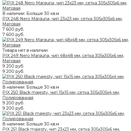
В наличии: Больше 30 кв.м
PIX 248 Nero Marquna, чип 23х23 мм, сетка 305х305х6 мм,
Матовая
7 600 руб.
7 600 руб.
Товара нет в наличии
PIX 249 Nero Marquna, чип 48х48 мм, сетка 305х305х6 мм,
Матовая
9 200 руб.
9 200 руб.
В наличии: Больше 30 кв.м
PIX 250 Black majesty, чип 15x15 мм, сетка 305х305x4 мм,
Полированная
9 200 руб.
9 200 руб.
В наличии: Больше 30 кв.м
PIX 251 Black majesty, чип 23x23 мм, сетка 305х305x6 мм,