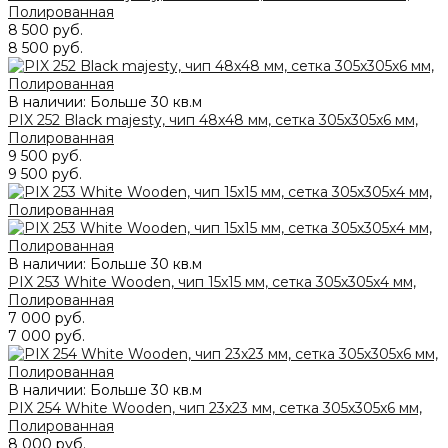
Полированная
8 500 руб.
8 500 руб.
В наличии: Больше 30 кв.м
PIX 252 Black majesty, чип 48x48 мм, сетка 305х305x6 мм,
Полированная
9 500 руб.
9 500 руб.
В наличии: Больше 30 кв.м
PIX 253 White Wooden, чип 15x15 мм, сетка 305х305x4 мм,
Полированная
7 000 руб.
7 000 руб.
В наличии: Больше 30 кв.м
PIX 254 White Wooden, чип 23x23 мм, сетка 305х305x6 мм,
Полированная
8 000 руб.