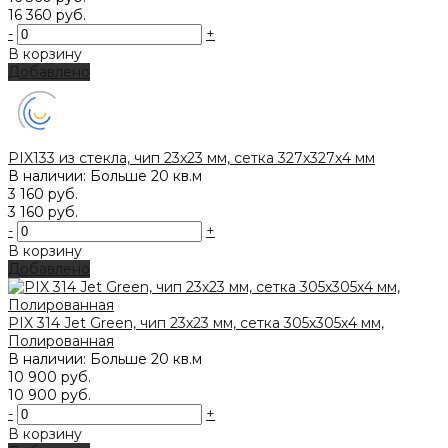
16 360 руб.
-
+
В корзину
Добавлено
PIX133 из стекла, чип 23x23 мм, сетка 327х327х4 мм
В наличии: Больше 20 кв.м
3 160 руб.
3 160 руб.
-
+
В корзину
Добавлено
PIX 314 Jet Green, чип 23х23 мм, сетка 305х305х4 мм,
Полированная
В наличии: Больше 20 кв.м
10 900 руб.
10 900 руб.
-
+
В корзину