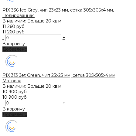
PIX 336 Ice Grey, чип 23х23 мм, сетка 305х305х4 мм,
Полированная
В наличии: Больше 20 кв.м
11 260 руб.
11 260 руб.
-
+
В корзину
Добавлено
PIX 313 Jet Green, чип 23x23 мм, сетка 305х305х4 мм,
Матовая
В наличии: Больше 20 кв.м
10 900 руб.
10 900 руб.
-
+
В корзину
Добавлено