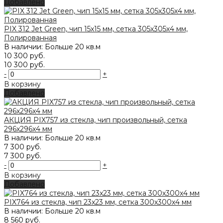
Добавлено
PIX 312 Jet Green, чип 15х15 мм, сетка 305х305х4 мм,
Полированная
В наличии: Больше 20 кв.м
10 300 руб.
10 300 руб.
-
+
В корзину
Добавлено
АКЦИЯ PIX757 из стекла, чип произвольный, сетка
296х296x4 мм
В наличии: Больше 20 кв.м
7 300 руб.
7 300 руб.
-
+
В корзину
Добавлено
PIX764 из стекла, чип 23x23 мм, сетка 300х300x4 мм
В наличии: Больше 20 кв.м
8 560 руб.