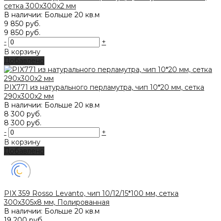
сетка 300х300х2 мм
В наличии: Больше 20 кв.м
9 850 руб.
9 850 руб.
-
+
В корзину
Добавлено
PIX771 из натурального перламутра, чип 10*20 мм, сетка
290х300х2 мм
В наличии: Больше 20 кв.м
8 300 руб.
8 300 руб.
-
+
В корзину
Добавлено
PIX 359 Rosso Levanto, чип 10/12/15*100 мм, сетка
300х305x8 мм, Полированная
В наличии: Больше 20 кв.м
19 200 руб.