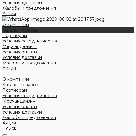
Условия доставки
Жалобы и предложения
Акции
О компании
Каталог товаров
Партнерам
Условия сотрудничества
Мерчандайзинг
Условия оплаты
Условия доставки
Жалобы и предложения
Акции
...
О компании
Каталог товаров
Партнерам
Условия сотрудничества
Мерчандайзинг
Условия оплаты
Условия доставки
Жалобы и предложения
Акции
Поиск