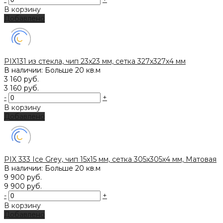
В корзину
Добавлено
PIX131 из стекла, чип 23x23 мм, сетка 327х327х4 мм
В наличии: Больше 20 кв.м
3 160 руб.
3 160 руб.
-
+
В корзину
Добавлено
PIX 333 Ice Grey, чип 15х15 мм, сетка 305х305х4 мм, Матовая
В наличии: Больше 20 кв.м
9 900 руб.
9 900 руб.
-
+
В корзину
Добавлено