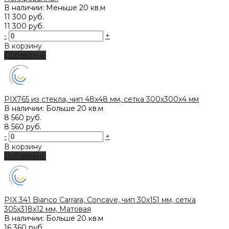
В наличии: Меньше 20 кв.м
11 300 руб.
11 300 руб.
-
+
В корзину
Добавлено
PIX765 из стекла, чип 48x48 мм, сетка 300х300x4 мм
В наличии: Больше 20 кв.м
8 560 руб.
8 560 руб.
-
+
В корзину
Добавлено
PIX 341 Bianco Carrara, Concave, чип 30х151 мм, сетка
305х318х12 мм, Матовая
В наличии: Больше 20 кв.м
16 360 руб.