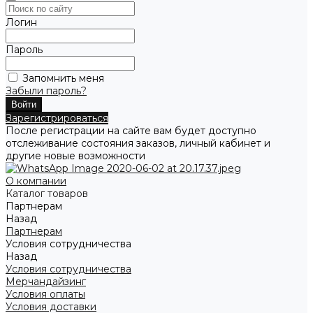
Логин
Пароль
Запомнить меня
Забыли пароль?
Зарегистрироваться
После регистрации на сайте вам будет доступно
отслеживание состояния заказов, личный кабинет и
другие новые возможности
О компании
Каталог товаров
Партнерам
Назад
Партнерам
Условия сотрудничества
Назад
Условия сотрудничества
Мерчандайзинг
Условия оплаты
Условия доставки