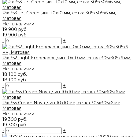
Pix 353 Jet Green ,чип 10x10 мм, сетка 305х305x6 мм,
Матовая
Нет в наличии
19 900 руб.
19 900 руб.
-
+
Pix 352 Light Emperador ,чип 10x10 мм, сетка 305х305x6 мм,
Матовая
Нет в наличии
18 100 руб.
18 100 руб.
-
+
Pix 355 Cream Nova ,чип 10x10 мм, сетка 305х305x6 мм,
Матовая
Нет в наличии
19 300 руб.
19 300 руб.
-
+