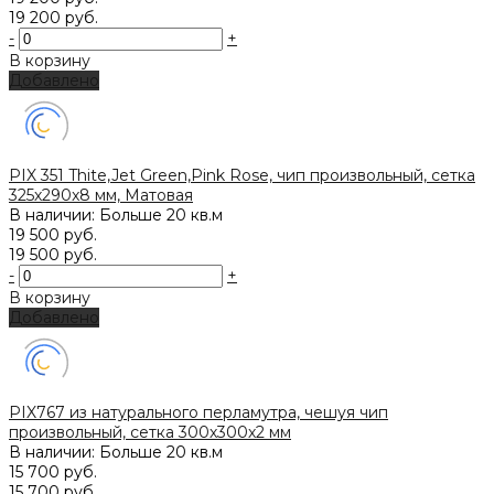
19 200 руб.
-
+
В корзину
Добавлено
PIX 351 Thite,Jet Green,Pink Rose, чип произвольный, сетка
325х290x8 мм, Матовая
В наличии: Больше 20 кв.м
19 500 руб.
19 500 руб.
-
+
В корзину
Добавлено
PIX767 из натурального перламутра, чешуя чип
произвольный, сетка 300х300х2 мм
В наличии: Больше 20 кв.м
15 700 руб.
15 700 руб.