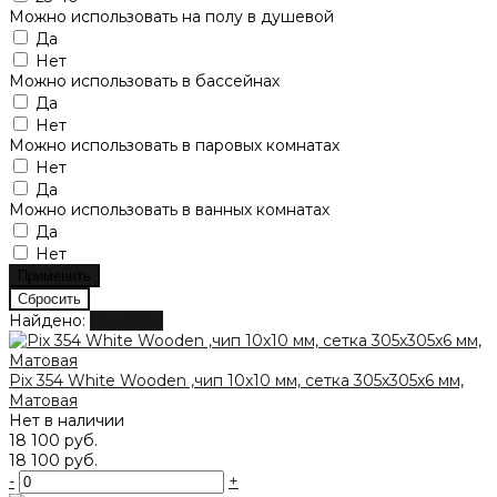
Можно использовать на полу в душевой
Да
Нет
Можно использовать в бассейнах
Да
Нет
Можно использовать в паровых комнатах
Нет
Да
Можно использовать в ванных комнатах
Да
Нет
Найдено:
Показать
Pix 354 White Wooden ,чип 10x10 мм, сетка 305х305x6 мм,
Матовая
Нет в наличии
18 100 руб.
18 100 руб.
-
+