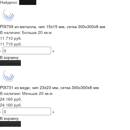
Найдено:
Показать
PIX709 из металла, чип 15x15 мм, сетка 300х300x8 мм
В наличии: Больше 20 кв.м
11 710 руб.
11 710 руб.
-
+
В корзину
Добавлено
PIX731 из меди, чип 23x23 мм, сетка 300х300x8 мм
В наличии: Меньше 20 кв.м
24 160 руб.
24 160 руб.
-
+
В корзину
Добавлено