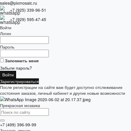
sales@pixmosaic.ru
+7 (925) 339-96-51
+7 (929) 595-47-45
Войти
Логин
Пароль
Запомнить меня
Забыли пароль?
Зарегистрироваться
После регистрации на сайте вам будет доступно отслеживание
состояния заказов, личный кабинет и другие новые возможности
Прекрасная мозаика
+7 (499) 396-99-99
Заказать звонок