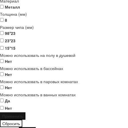
Материал
Металл
Толщина (мм)
8
Размер чипа (мм)
98*23
23*23
15*15
Можно использовать на полу в душевой
Нет
Можно использовать в бассейнах
Нет
Можно использовать в паровых комнатах
Нет
Можно использовать в ванных комнатах
Да
Нет