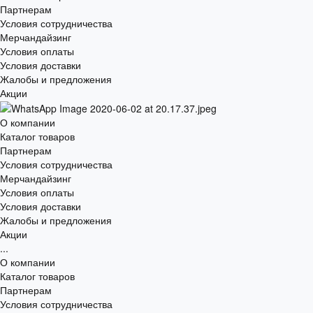
Партнерам
Условия сотрудничества
Мерчандайзинг
Условия оплаты
Условия доставки
Жалобы и предложения
Акции
О компании
Каталог товаров
Партнерам
Условия сотрудничества
Мерчандайзинг
Условия оплаты
Условия доставки
Жалобы и предложения
Акции
...
О компании
Каталог товаров
Партнерам
Условия сотрудничества