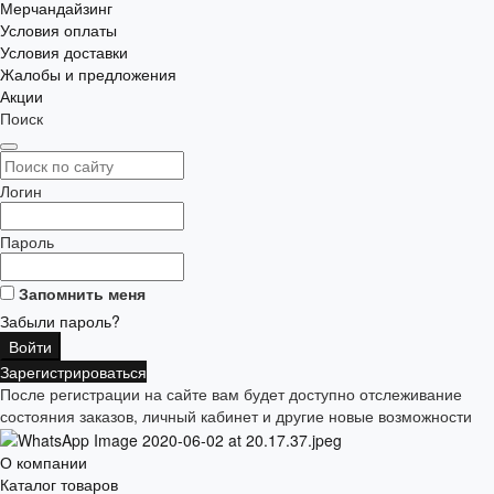
Мерчандайзинг
Условия оплаты
Условия доставки
Жалобы и предложения
Акции
Поиск
Логин
Пароль
Запомнить меня
Забыли пароль?
Зарегистрироваться
После регистрации на сайте вам будет доступно отслеживание
состояния заказов, личный кабинет и другие новые возможности
О компании
Каталог товаров