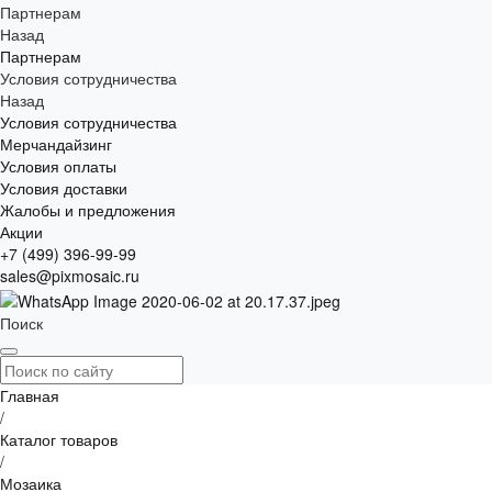
Партнерам
Назад
Партнерам
Условия сотрудничества
Назад
Условия сотрудничества
Мерчандайзинг
Условия оплаты
Условия доставки
Жалобы и предложения
Акции
+7 (499) 396-99-99
sales@pixmosaic.ru
Поиск
Главная
/
Каталог товаров
/
Мозаика