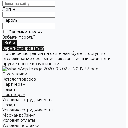
Логин
Пароль
Запомнить меня
Забыли пароль?
Зарегистрироваться
После регистрации на сайте вам будет доступно
отслеживание состояния заказов, личный кабинет и
другие новые возможности
О компании
Каталог товаров
Партнерам
Назад
Партнерам
Условия сотрудничества
Назад
Условия сотрудничества
Мерчандайзинг
Условия оплаты
Условия доставки