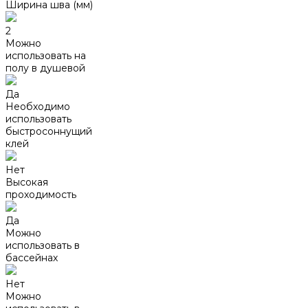
Ширина шва (мм)
2
Можно
использовать на
полу в душевой
Да
Необходимо
использовать
быстросоннущий
клей
Нет
Высокая
проходимость
Да
Можно
использовать в
бассейнах
Нет
Можно