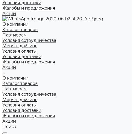
Условия доставки
Жалобы и предложения
Акции
О компании
Каталог товаров
Партнерам
Условия сотрудничества
Мерчандайзинг
Условия оплаты
Условия доставки
Жалобы и предложения
Акции
...
О компании
Каталог товаров
Партнерам
Условия сотрудничества
Мерчандайзинг
Условия оплаты
Условия доставки
Жалобы и предложения
Акции
Поиск