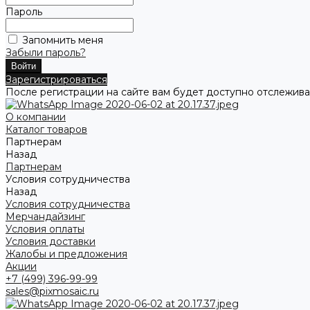
Пароль
Запомнить меня
Забыли пароль?
Зарегистрироваться
После регистрации на сайте вам будет доступно отслежива
О компании
Каталог товаров
Партнерам
Назад
Партнерам
Условия сотрудничества
Назад
Условия сотрудничества
Мерчандайзинг
Условия оплаты
Условия доставки
Жалобы и предложения
Акции
+7 (499) 396-99-99
sales@pixmosaic.ru