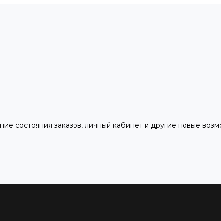
ние состояния заказов, личный кабинет и другие новые воз