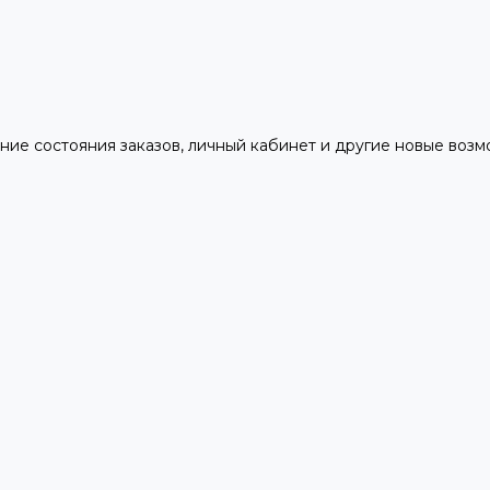
ние состояния заказов, личный кабинет и другие новые воз