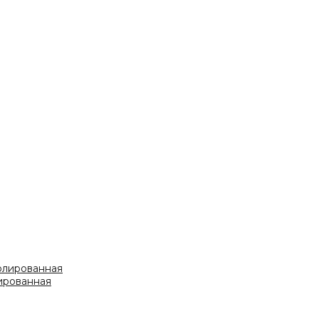
лированная