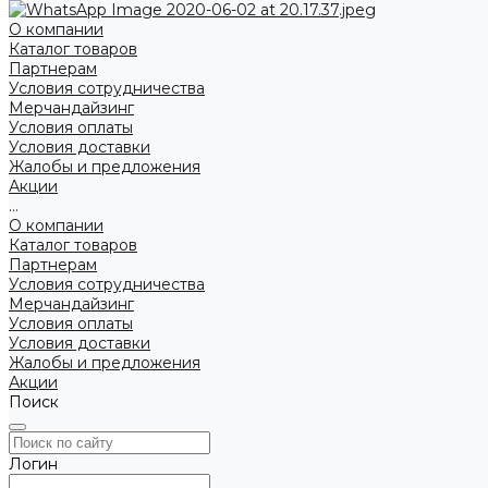
О компании
Каталог товаров
Партнерам
Условия сотрудничества
Мерчандайзинг
Условия оплаты
Условия доставки
Жалобы и предложения
Акции
...
О компании
Каталог товаров
Партнерам
Условия сотрудничества
Мерчандайзинг
Условия оплаты
Условия доставки
Жалобы и предложения
Акции
Поиск
Логин