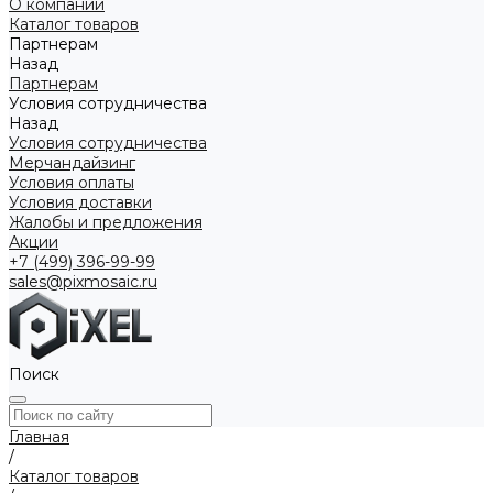
О компании
Каталог товаров
Партнерам
Назад
Партнерам
Условия сотрудничества
Назад
Условия сотрудничества
Мерчандайзинг
Условия оплаты
Условия доставки
Жалобы и предложения
Акции
+7 (499) 396-99-99
sales@pixmosaic.ru
Поиск
Главная
/
Каталог товаров