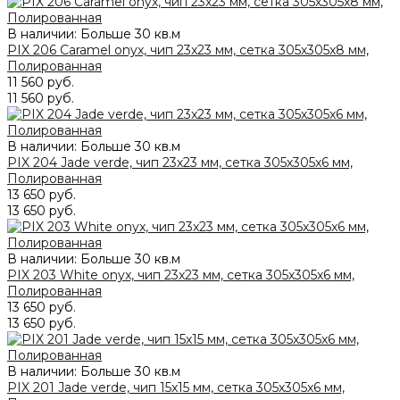
В наличии: Больше 30 кв.м
PIX 206 Caramel onyx, чип 23x23 мм, сетка 305х305x8 мм,
Полированная
11 560 руб.
11 560 руб.
В наличии: Больше 30 кв.м
PIX 204 Jade verde, чип 23x23 мм, сетка 305х305x6 мм,
Полированная
13 650 руб.
13 650 руб.
В наличии: Больше 30 кв.м
PIX 203 White onyx, чип 23x23 мм, сетка 305х305x6 мм,
Полированная
13 650 руб.
13 650 руб.
В наличии: Больше 30 кв.м
PIX 201 Jade verde, чип 15x15 мм, сетка 305х305x6 мм,