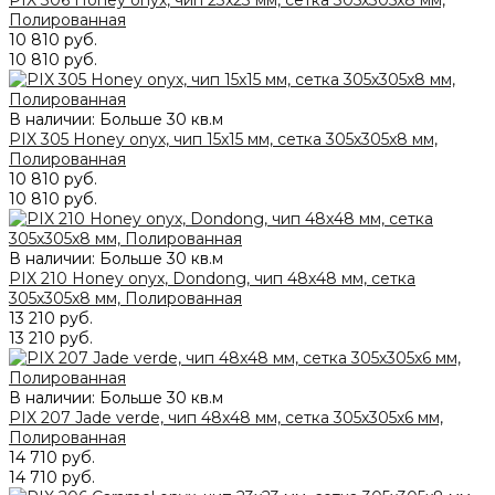
PIX 306 Honey onyx, чип 23x23 мм, сетка 305х305x8 мм,
Полированная
10 810 руб.
10 810 руб.
В наличии: Больше 30 кв.м
PIX 305 Honey onyx, чип 15x15 мм, сетка 305х305x8 мм,
Полированная
10 810 руб.
10 810 руб.
В наличии: Больше 30 кв.м
PIX 210 Honey onyx, Dondong, чип 48x48 мм, сетка
305х305x8 мм, Полированная
13 210 руб.
13 210 руб.
В наличии: Больше 30 кв.м
PIX 207 Jade verde, чип 48x48 мм, сетка 305х305x6 мм,
Полированная
14 710 руб.
14 710 руб.