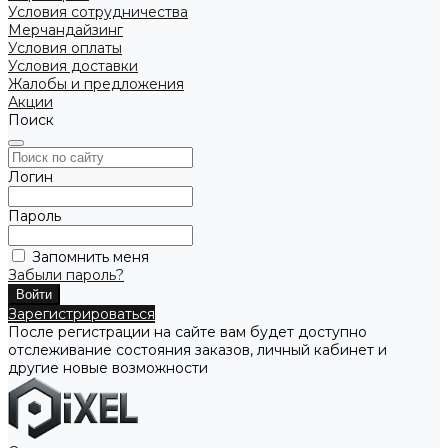
Условия сотрудничества
Мерчандайзинг
Условия оплаты
Условия доставки
Жалобы и предложения
Акции
Поиск
Логин
Пароль
Запомнить меня
Забыли пароль?
Зарегистрироваться
После регистрации на сайте вам будет доступно
отслеживание состояния заказов, личный кабинет и
другие новые возможности