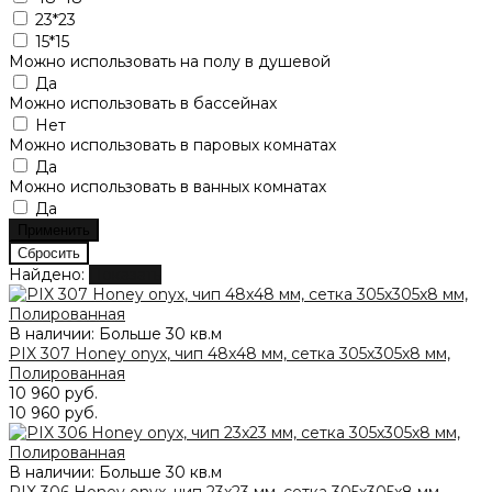
23*23
15*15
Можно использовать на полу в душевой
Да
Можно использовать в бассейнах
Нет
Можно использовать в паровых комнатах
Да
Можно использовать в ванных комнатах
Да
Найдено:
Показать
В наличии: Больше 30 кв.м
PIX 307 Honey onyx, чип 48x48 мм, сетка 305х305x8 мм,
Полированная
10 960 руб.
10 960 руб.
В наличии: Больше 30 кв.м