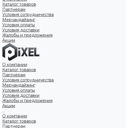
Каталог товаров
Партнерам
Условия сотрудничества
Мерчандайзинг
Условия оплаты
Условия доставки
Жалобы и предложения
Акции
О компании
Каталог товаров
Партнерам
Условия сотрудничества
Мерчандайзинг
Условия оплаты
Условия доставки
Жалобы и предложения
Акции
...
О компании
Каталог товаров
Партнерам