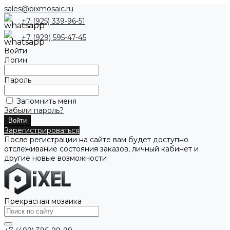
sales@pixmosaic.ru
+7 (925) 339-96-51
+7 (929) 595-47-45
Войти
Логин
Пароль
Запомнить меня
Забыли пароль?
Зарегистрироваться
После регистрации на сайте вам будет доступно
отслеживание состояния заказов, личный кабинет и
другие новые возможности
Прекрасная мозаика