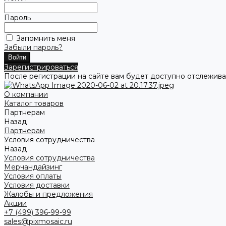
Пароль
Запомнить меня
Забыли пароль?
Зарегистрироваться
После регистрации на сайте вам будет доступно отслежива
О компании
Каталог товаров
Партнерам
Назад
Партнерам
Условия сотрудничества
Назад
Условия сотрудничества
Мерчандайзинг
Условия оплаты
Условия доставки
Жалобы и предложения
Акции
+7 (499) 396-99-99
sales@pixmosaic.ru