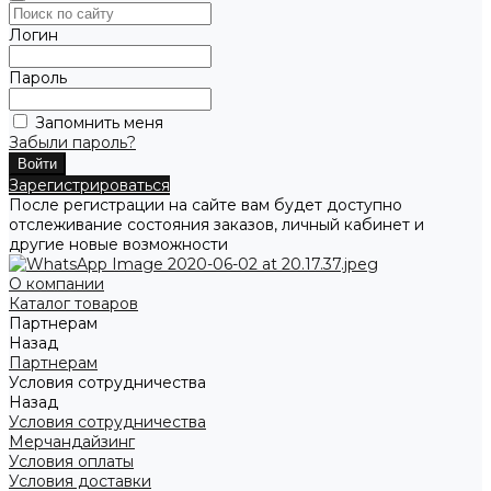
Логин
Пароль
Запомнить меня
Забыли пароль?
Зарегистрироваться
После регистрации на сайте вам будет доступно
отслеживание состояния заказов, личный кабинет и
другие новые возможности
О компании
Каталог товаров
Партнерам
Назад
Партнерам
Условия сотрудничества
Назад
Условия сотрудничества
Мерчандайзинг
Условия оплаты
Условия доставки