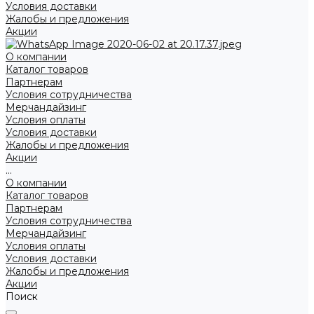
Условия доставки
Жалобы и предложения
Акции
О компании
Каталог товаров
Партнерам
Условия сотрудничества
Мерчандайзинг
Условия оплаты
Условия доставки
Жалобы и предложения
Акции
...
О компании
Каталог товаров
Партнерам
Условия сотрудничества
Мерчандайзинг
Условия оплаты
Условия доставки
Жалобы и предложения
Акции
Поиск