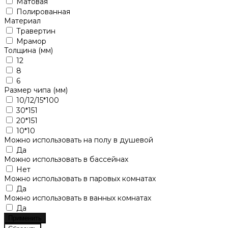
Матовая
Полированная
Материал
Травертин
Мрамор
Толщина (мм)
12
8
6
Размер чипа (мм)
10/12/15*100
30*151
20*151
10*10
Можно использовать на полу в душевой
Да
Можно использовать в бассейнах
Нет
Можно использовать в паровых комнатах
Да
Можно использовать в ванных комнатах
Да