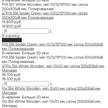
В наличии: Больше 20 кв.м
PIX 357 White Wooden, чип 10/12/15*100 мм, сетка
300х305x8 мм, Полированная
16 800 руб.
16 800 руб.
-
+
В корзину
Добавлено
PIX 356 Spider Green, чип 10/12/15*100 мм, сетка 300х305x8
мм, Полированная
В наличии: Больше 20 кв.м
PIX 356 Spider Green, чип 10/12/15*100 мм, сетка 300х305x8
мм, Полированная
18 100 руб.
18 100 руб.
-
+
Pix 354 White Wooden ,чип 10x10 мм, сетка 305х305x6 мм,
Матовая
В наличии: Больше 20 кв.м
Pix 354 White Wooden ,чип 10x10 мм, сетка 305х305x6 мм,
Матовая