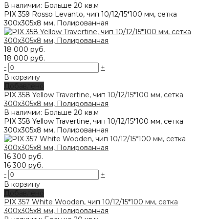
В наличии: Больше 20 кв.м
PIX 359 Rosso Levanto, чип 10/12/15*100 мм, сетка
300х305x8 мм, Полированная
18 000 руб.
18 000 руб.
-
+
В корзину
Добавлено
PIX 358 Yellow Travertine, чип 10/12/15*100 мм, сетка
300х305x8 мм, Полированная
В наличии: Больше 20 кв.м
PIX 358 Yellow Travertine, чип 10/12/15*100 мм, сетка
300х305x8 мм, Полированная
16 300 руб.
16 300 руб.
-
+
В корзину
Добавлено
PIX 357 White Wooden, чип 10/12/15*100 мм, сетка
300х305x8 мм, Полированная