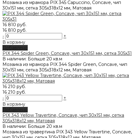
Мозаика из мрамора PIX 345 Capuccino, Concave, чип
30х151 мм, сетка 305х318х12 мм, Матовая
16 810 руб.
16 810 руб.
-
+
В корзину
Добавлено
PIX 344 Spider Green, Concave, чип 30х151 мм, сетка 305х31
В наличии: Больше 20 кв.м
Мозаика из мрамора PIX 344 Spider Green, Concave, чип
30х151 мм, сетка 305х318х12 мм, Матовая
16 210 руб.
16 210 руб.
-
+
В корзину
Добавлено
PIX 343 Yellow Travertine, Concave, чип 30х151 мм, сетка
305х318х12 мм, Матовая
В наличии: Больше 20 кв.м
Мозаика из травертина PIX 343 Yellow Travertine, Concave,
чип 30х151 мм, сетка 305х318х12 мм, Матовая