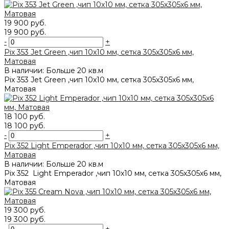
19 900 руб.
19 900 руб.
-
+
Pix 353 Jet Green ,чип 10x10 мм, сетка 305х305x6 мм,
Матовая
В наличии: Больше 20 кв.м
Pix 353 Jet Green ,чип 10x10 мм, сетка 305х305x6 мм,
Матовая
18 100 руб.
18 100 руб.
-
+
Pix 352 Light Emperador ,чип 10x10 мм, сетка 305х305x6 мм,
Матовая
В наличии: Больше 20 кв.м
Pix 352 Light Emperador ,чип 10x10 мм, сетка 305х305x6 мм,
Матовая
19 300 руб.
19 300 руб.