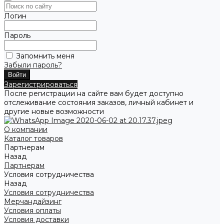
Логин
Пароль
Запомнить меня
Забыли пароль?
Зарегистрироваться
После регистрации на сайте вам будет доступно
отслеживание состояния заказов, личный кабинет и
другие новые возможности
О компании
Каталог товаров
Партнерам
Назад
Партнерам
Условия сотрудничества
Назад
Условия сотрудничества
Мерчандайзинг
Условия оплаты
Условия доставки