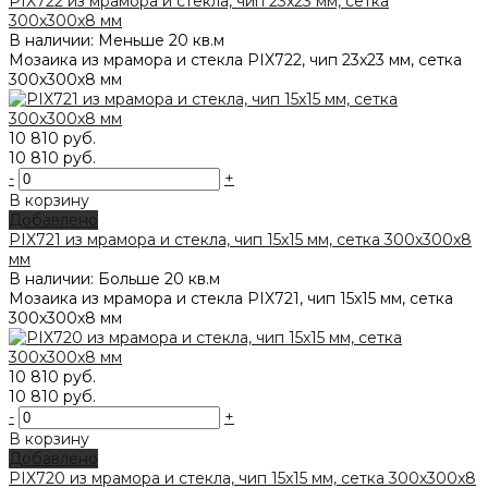
PIX722 из мрамора и стекла, чип 23x23 мм, сетка
300х300x8 мм
В наличии: Меньше 20 кв.м
Мозаика из мрамора и стекла PIX722, чип 23x23 мм, сетка
300х300x8 мм
10 810 руб.
10 810 руб.
-
+
В корзину
Добавлено
PIX721 из мрамора и стекла, чип 15x15 мм, сетка 300х300x8
мм
В наличии: Больше 20 кв.м
Мозаика из мрамора и стекла PIX721, чип 15x15 мм, сетка
300х300x8 мм
10 810 руб.
10 810 руб.
-
+
В корзину
Добавлено
PIX720 из мрамора и стекла, чип 15x15 мм, сетка 300х300x8