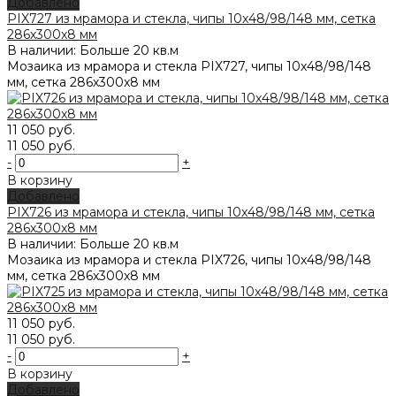
Добавлено
PIX727 из мрамора и стекла, чипы 10x48/98/148 мм, сетка
286х300x8 мм
В наличии: Больше 20 кв.м
Мозаика из мрамора и стекла PIX727, чипы 10x48/98/148
мм, сетка 286х300x8 мм
11 050 руб.
11 050 руб.
-
+
В корзину
Добавлено
PIX726 из мрамора и стекла, чипы 10x48/98/148 мм, сетка
286х300x8 мм
В наличии: Больше 20 кв.м
Мозаика из мрамора и стекла PIX726, чипы 10x48/98/148
мм, сетка 286х300x8 мм
11 050 руб.
11 050 руб.
-
+
В корзину
Добавлено