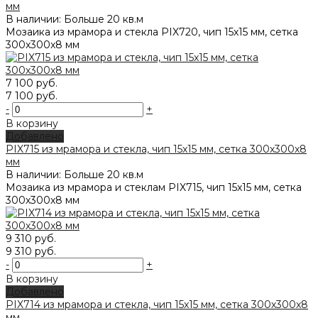
мм
В наличии: Больше 20 кв.м
Мозаика из мрамора и стекла PIX720, чип 15x15 мм, сетка
300х300x8 мм
7 100 руб.
7 100 руб.
-
+
В корзину
Добавлено
PIX715 из мрамора и стекла, чип 15x15 мм, сетка 300х300x8
мм
В наличии: Больше 20 кв.м
Мозаика из мрамора и стеклам PIX715, чип 15x15 мм, сетка
300х300x8 мм
9 310 руб.
9 310 руб.
-
+
В корзину
Добавлено
PIX714 из мрамора и стекла, чип 15x15 мм, сетка 300х300x8
мм