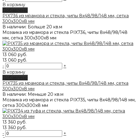
В корзину
Добавлено
PIX736 из мрамора и стекла, чипы 8x48/98/148 мм, сетка
300х300x8 мм
В наличии: Больше 20 кв.м
Мозаика из мрамора и стекла PIX736, чипы 8x48/98/148
мм, сетка 300х300x8 мм
13 060 руб.
13 060 руб.
-
+
В корзину
Добавлено
PIX735 из мрамора и стекла, чипы 8x48/98/148 мм, сетка
300х300x8 мм
В наличии: Меньше 20 кв.м
Мозаика из мрамора и стекла PIX735, чипы 8x48/98/148 мм,
сетка 300х300x8 мм
13 360 руб.
13 360 руб.
-
+