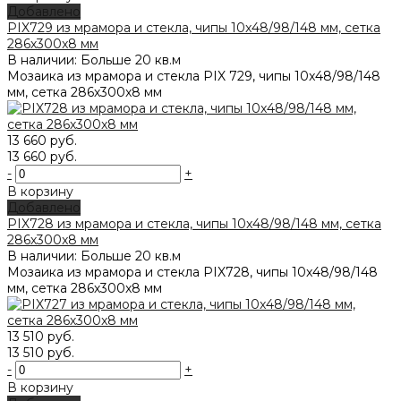
Добавлено
PIX729 из мрамора и стекла, чипы 10x48/98/148 мм, сетка
286х300x8 мм
В наличии: Больше 20 кв.м
Мозаика из мрамора и стекла PIX 729, чипы 10x48/98/148
мм, сетка 286х300x8 мм
13 660 руб.
13 660 руб.
-
+
В корзину
Добавлено
PIX728 из мрамора и стекла, чипы 10x48/98/148 мм, сетка
286х300x8 мм
В наличии: Больше 20 кв.м
Мозаика из мрамора и стекла PIX728, чипы 10x48/98/148
мм, сетка 286х300x8 мм
13 510 руб.
13 510 руб.
-
+
В корзину