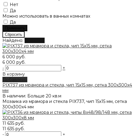
Нет
Да
Можно использовать в ванных комнатах
Да
Найдено:
Показать
6 000 руб.
6 000 руб.
-
+
В корзину
Добавлено
PIX737 из мрамора и стекла, чип 15x15 мм, сетка 300х300x4
мм
В наличии: Больше 20 кв.м
Мозаика из мрамора и стекла PIX737, чип 15x15 мм, сетка
300х300x4 мм
11 635 руб.
11 635 руб.
-
+