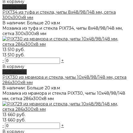
В корзину
Добавлено
PIX734 из туфа и стекла, чипы 8x48/98/148 мм, сетка
300х300x8 мм
В наличии: Больше 20 кв.м
Мозаика из туфа и стекла PIX734, чипы 8x48/98/148 мм,
сетка 300х300x8 мм
13 510 руб.
13 510 руб.
-
+
В корзину
Добавлено
PIX730 из мрамора и стекла, чипы 10x48/98/148 мм, сетка
286х300x8 мм
В наличии: Больше 20 кв.м
Мозаика из мрамора и стекла PIX730, чипы 10x48/98/148
мм, сетка 286х300x8 мм
13 660 руб.
13 660 руб.
-
+
В корзину