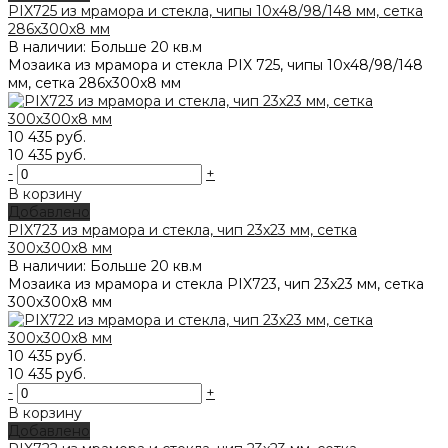
PIX725 из мрамора и стекла, чипы 10x48/98/148 мм, сетка
286х300x8 мм
В наличии: Больше 20 кв.м
Мозаика из мрамора и стекла PIX 725, чипы 10x48/98/148
мм, сетка 286х300x8 мм
10 435 руб.
10 435 руб.
-
+
В корзину
Добавлено
PIX723 из мрамора и стекла, чип 23x23 мм, сетка
300х300x8 мм
В наличии: Больше 20 кв.м
Мозаика из мрамора и стекла PIX723, чип 23x23 мм, сетка
300х300x8 мм
10 435 руб.
10 435 руб.
-
+
В корзину
Добавлено